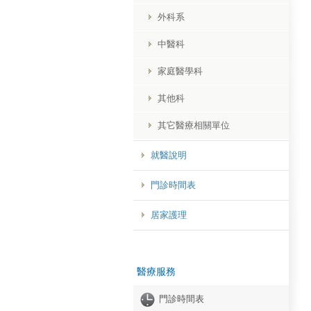
外科系
中醫科
家庭醫學科
其他科
其它醫療相關單位
就醫說明
門診時間表
居家護理
醫療服務
門診時間表