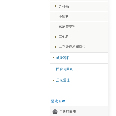
外科系
中醫科
家庭醫學科
其他科
其它醫療相關單位
就醫說明
門診時間表
居家護理
醫療服務
門診時間表