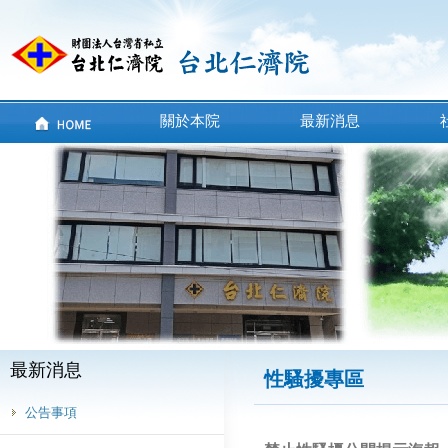
關於本院
最新消息
最新消息
性騷擾專區
公告事項