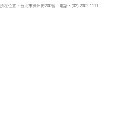
所在位置：台北市廣州街200號 電話：(02) 2302-1111