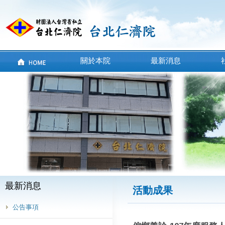
關於本院
最新消息
最新消息
活動成果
公告事項