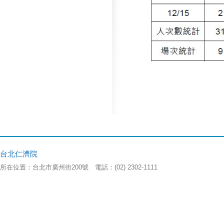
台北仁濟院
所在位置：台北市廣州街200號 電話：(02) 2302-1111