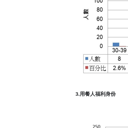
3.用餐人福利身份