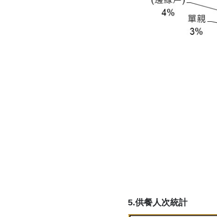
5.供餐人次統計