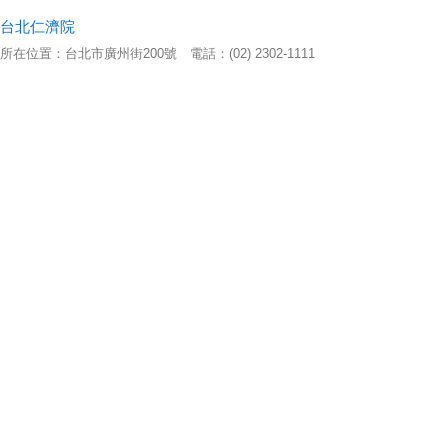
台北仁濟院
所在位置：台北市廣州街200號 電話：(02) 2302-1111