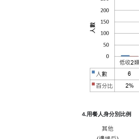
4.用餐人身分別比例