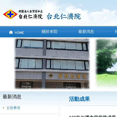
關於本院
最新消息
最新消息
活動成果
公告事項