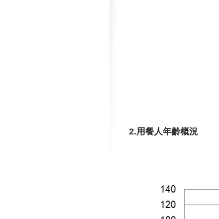
2.用餐人年齡概況