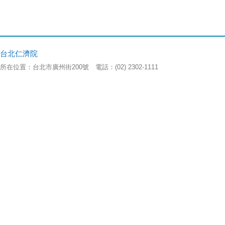
台北仁濟院
所在位置：台北市廣州街200號 電話：(02) 2302-1111