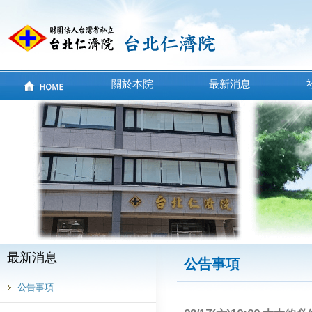
關於本院
最新消息
最新消息
公告事項
公告事項